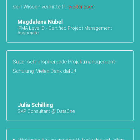
sein Wissen vermittelt!...
weiterlesen
Magdalena Nübel
IPMA Level D - Certified Project Management
Associate
Super sehr inspirierende Projektmanagement-
Schulung. Vielen Dank dafür!
Julia Schilling
SAP Consultant @ DataOne