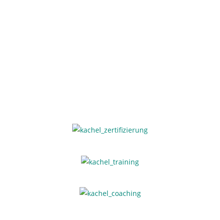
MIT HERZ UND VERSTAND
MIT HERZ UND VERSTAND
MIT HERZ UND VERSTAND